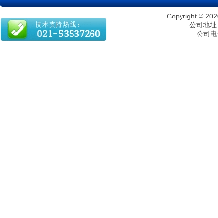
Copyright 
公司地址:
公司电话