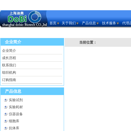
首页
关于我们
产品信息
技术服务
代理
企业简介
当前位置：
企业简介
成长历程
联系我们
组织机构
订购指南
产品信息
实验试剂
实验耗材
仪器设备
细胞库
抗体库