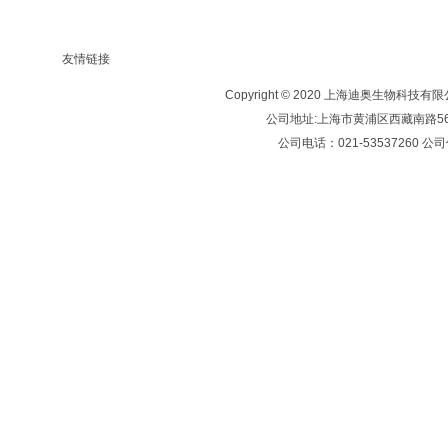
友情链接
Copyright © 2020 上海迪奥生物科技
公司地址:上海市黄浦区西藏南路569号
公司电话：021-53537260 公司