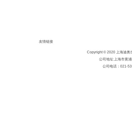
友情链接
Copyright © 2020 
公司地址:上海市黄浦区西
公司电话：021-535