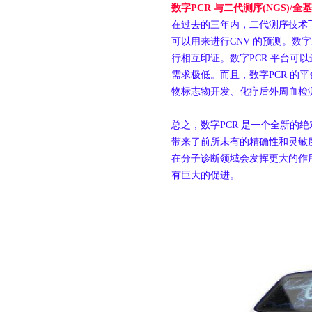
数字
PCR
与二代测序
(NGS)/
全基
在过去的三年内，二代测序技术飞
可以用来进行CNV 的预测。数字
行相互印证。数字PCR 平台可
需求极低。而且，数字PCR 的
物标志物开发、化疗后外周血检
总之，数字PCR 是一个全新的
带来了前所未有的精确性和灵敏
在分子诊断领域会发挥更大的作
有巨大的促进。